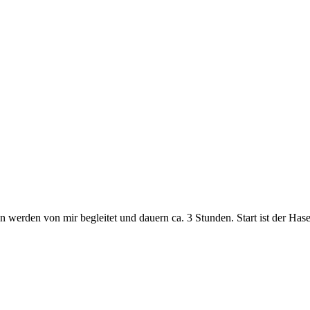
 werden von mir begleitet und dauern ca. 3 Stunden. Start ist der Ha