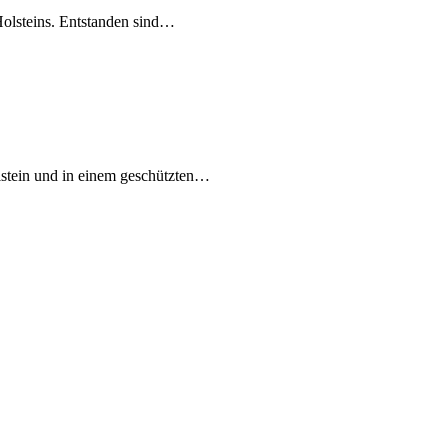
Holsteins. Entstanden sind…
lstein und in einem geschützten…