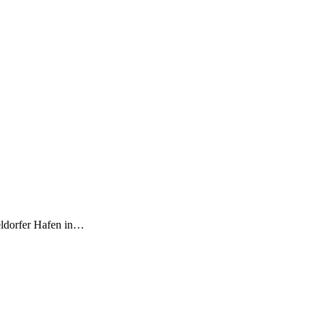
seldorfer Hafen in…