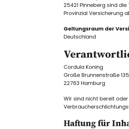
25421 Pinneberg sind die
Provinzial Versicherung a
Geltungsraum der Vers
Deutschland
Verantwortlic
Cordula Koning
Große Brunnenstraße 13
22763 Hamburg
Wir sind nicht bereit oder
Verbraucherschlichtungss
Haftung für Inh